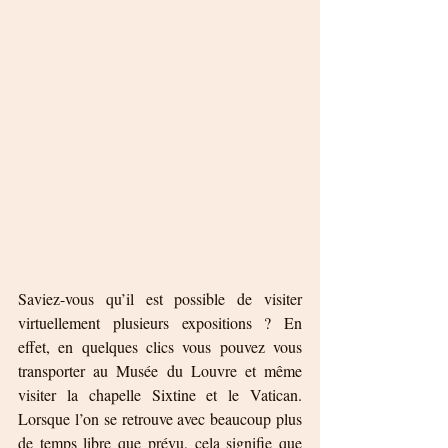
Saviez-vous qu’il est possible de visiter 
virtuellement plusieurs expositions ? En 
effet, en quelques clics vous pouvez vous 
transporter au Musée du Louvre et même 
visiter la chapelle Sixtine et le Vatican. 
Lorsque l’on se retrouve avec beaucoup plus 
de temps libre que prévu, cela signifie que 