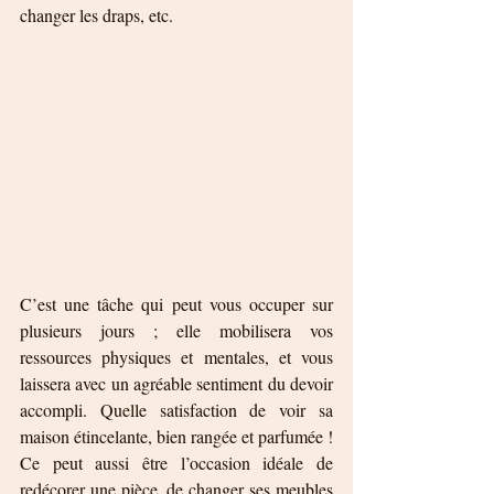
changer les draps, etc. 
C’est une tâche qui peut vous occuper sur 
plusieurs jours ; elle mobilisera vos 
ressources physiques et mentales, et vous 
laissera avec un agréable sentiment du devoir 
accompli. Quelle satisfaction de voir sa 
maison étincelante, bien rangée et parfumée ! 
Ce peut aussi être l’occasion idéale de 
redécorer une pièce, de changer ses meubles 