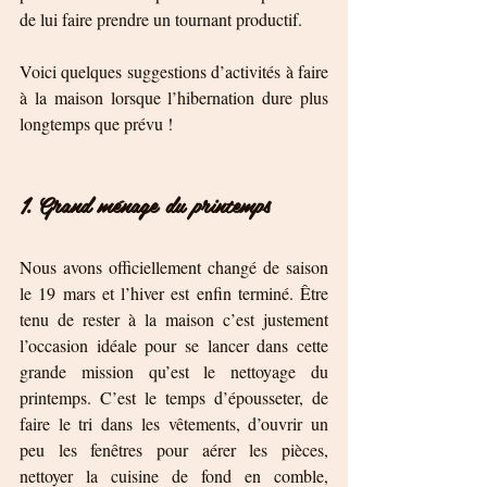
de lui faire prendre un tournant productif. 
Voici quelques suggestions d’activités à faire 
à la maison lorsque l’hibernation dure plus 
longtemps que prévu !
1. Grand ménage du printemps
Nous avons officiellement changé de saison 
le 19 mars et l’hiver est enfin terminé. Être 
tenu de rester à la maison c’est justement 
l’occasion idéale pour se lancer dans cette 
grande mission qu’est le nettoyage du 
printemps. C’est le temps d’épousseter, de 
faire le tri dans les vêtements, d’ouvrir un 
peu les fenêtres pour aérer les pièces, 
nettoyer la cuisine de fond en comble, 