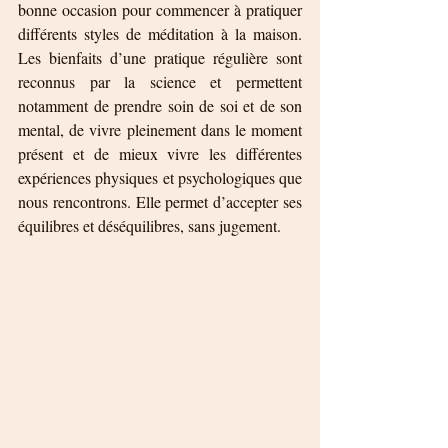
bonne occasion pour commencer à pratiquer 
différents styles de méditation à la maison. 
Les bienfaits d’une pratique régulière sont 
reconnus par la science et permettent 
notamment de prendre soin de soi et de son 
mental, de vivre pleinement dans le moment 
présent et de mieux vivre les différentes 
expériences physiques et psychologiques que 
nous rencontrons. Elle permet d’accepter ses 
équilibres et déséquilibres, sans jugement. 