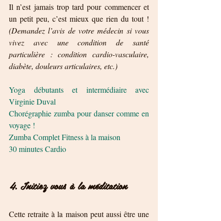
Il n’est jamais trop tard pour commencer et 
un petit peu, c’est mieux que rien du tout ! 
(Demandez l’avis de votre médecin si vous 
vivez avec une condition de santé 
particulière : condition cardio-vasculaire, 
diabète, douleurs articulaires, etc.)
Yoga débutants et intermédiaire avec 
Virginie Duval
Chorégraphie zumba pour danser comme en 
voyage !
Zumba Complet Fitness à la maison
30 minutes Cardio
4. Initiez vous à la méditation 
Cette retraite à la maison peut aussi être une 