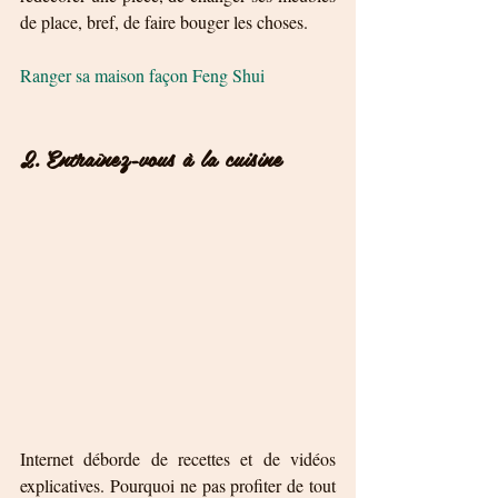
de place, bref, de faire bouger les choses.
Ranger sa maison façon Feng Shui 
2. Entraînez-vous à la cuisine
Internet déborde de recettes et de vidéos 
explicatives. Pourquoi ne pas profiter de tout 