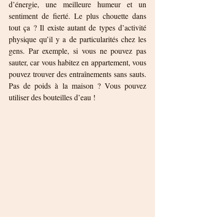
d’énergie, une meilleure humeur et un 
sentiment de fierté. Le plus chouette dans 
tout ça ? Il existe autant de types d’activité 
physique qu’il y a de particularités chez les 
gens. Par exemple, si vous ne pouvez pas 
sauter, car vous habitez en appartement, vous 
pouvez trouver des entraînements sans sauts. 
Pas de poids à la maison ? Vous pouvez 
utiliser des bouteilles d’eau ! 