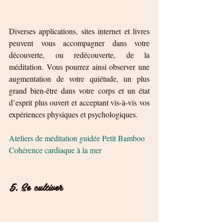
Diverses applications, sites internet et livres 
peuvent vous accompagner dans votre 
découverte, ou redécouverte, de la 
méditation. Vous pourrez ainsi observer une 
augmentation de votre quiétude, un plus 
grand bien-être dans votre corps et un état 
d’esprit plus ouvert et acceptant vis-à-vis vos 
expériences physiques et psychologiques.
Ateliers de méditation guidée Petit Bamboo
Cohérence cardiaque à la mer
5. Se cultiver