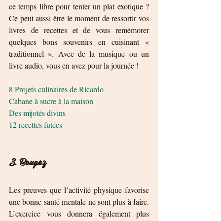
ce temps libre pour tenter un plat exotique ? 
Ce peut aussi être le moment de ressortir vos 
livres de recettes et de vous remémorer 
quelques bons souvenirs en cuisinant « 
traditionnel ». Avec de la musique ou un 
livre audio, vous en avez pour la journée !
8 Projets culinaires de Ricardo 
Cabane à sucre à la maison
Des mijotés divins 
12 recettes futées
3. Bougez
Les preuves que l’activité physique favorise 
une bonne santé mentale ne sont plus à faire. 
L’exercice vous donnera également plus 