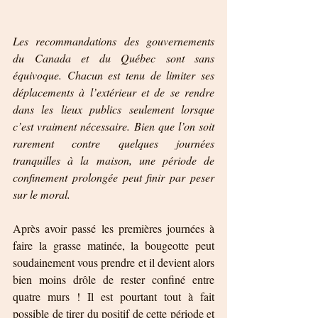
Les recommandations des gouvernements 
du Canada et du Québec sont sans 
équivoque. Chacun est tenu de limiter ses 
déplacements à l’extérieur et de se rendre 
dans les lieux publics seulement lorsque 
c’est vraiment nécessaire. Bien que l’on soit 
rarement contre quelques journées 
tranquilles à la maison, une période de 
confinement prolongée peut finir par peser 
sur le moral.
Après avoir passé les premières journées à 
faire la grasse matinée, la bougeotte peut 
soudainement vous prendre et il devient alors 
bien moins drôle de rester confiné entre 
quatre murs ! Il est pourtant tout à fait 
possible de tirer du positif de cette période et 