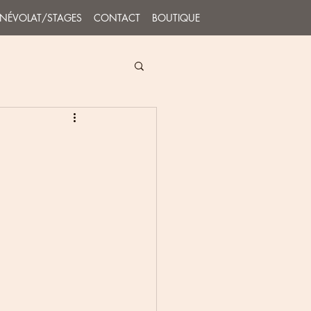
ÉNÉVOLAT/STAGES
CONTACT
BOUTIQUE