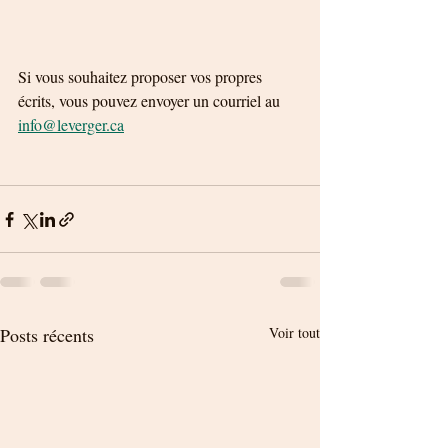
Si vous souhaitez proposer vos propres 
écrits, vous pouvez envoyer un courriel au 
info@leverger.ca
Posts récents
Voir tout