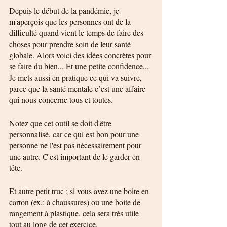
Depuis le début de la pandémie, je 
m'aperçois que les personnes ont de la 
difficulté quand vient le temps de faire des 
choses pour prendre soin de leur santé 
globale. Alors voici des idées concrètes pour 
se faire du bien... Et une petite confidence... 
Je mets aussi en pratique ce qui va suivre, 
parce que la santé mentale c’est une affaire 
qui nous concerne tous et toutes. 
Notez que cet outil se doit d'être 
personnalisé, car ce qui est bon pour une 
personne ne l'est pas nécessairement pour 
une autre. C'est important de le garder en 
tête. 
Et autre petit truc ; si vous avez une boite en 
carton (ex.: à chaussures) ou une boite de 
rangement à plastique, cela sera très utile 
tout au long de cet exercice.