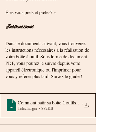
Êtes vous prêts et prêtes? »
Instructions 
Dans le documents suivant, vous trouverez 
les instructions nécessaires à la réalisation de 
votre boîte à outil. Sous forme de document 
PDF, vous pourez le suivre depuis votre 
appareil électronique ou l'imprimer pour 
vous y référer plus tard. Suivez le guide ! 
Comment batir sa boite à outils_VERSION_
.
Télécharger • 882KB