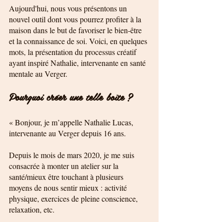
Aujourd'hui, nous vous présentons un 
nouvel outil dont vous pourrez profiter à la 
maison dans le but de favoriser le bien-être 
et la connaissance de soi. Voici, en quelques 
mots, la présentation du processus créatif 
ayant inspiré Nathalie, intervenante en santé 
mentale au Verger. 
Pourquoi créer une telle boîte ?
« Bonjour, je m’appelle Nathalie Lucas, 
intervenante au Verger depuis 16 ans.
Depuis le mois de mars 2020, je me suis 
consacrée à monter un atelier sur la 
santé/mieux être touchant à plusieurs 
moyens de nous sentir mieux : activité 
physique, exercices de pleine conscience, 
relaxation, etc. 