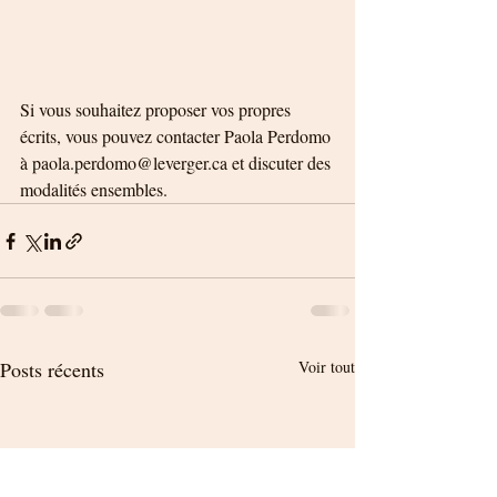
Si vous souhaitez proposer vos propres 
écrits, vous pouvez contacter Paola Perdomo 
à paola.perdomo@leverger.ca et discuter des 
modalités ensembles. 
Posts récents
Voir tout