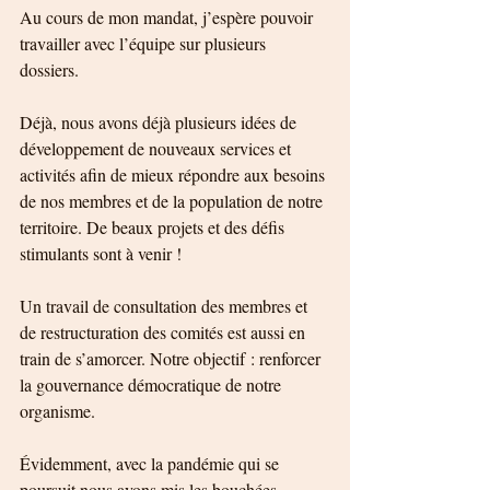
Au cours de mon mandat, j’espère pouvoir 
travailler avec l’équipe sur plusieurs 
dossiers. 
Déjà, nous avons déjà plusieurs idées de 
développement de nouveaux services et 
activités afin de mieux répondre aux besoins 
de nos membres et de la population de notre 
territoire. De beaux projets et des défis 
stimulants sont à venir ! 
Un travail de consultation des membres et 
de restructuration des comités est aussi en 
train de s’amorcer. Notre objectif : renforcer 
la gouvernance démocratique de notre 
organisme. 
Évidemment, avec la pandémie qui se 
poursuit nous avons mis les bouchées 