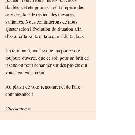
doubles cet été pour assurer la reprise des 
services dans le respect des mesures 
sanitaires. Nous continuerons de nous 
ajuster selon l’évolution de situation afin 
d’assurer la santé et la sécurité de tout.e.s. 
En terminant, sachez que ma porte vous 
toujours ouverte, que ce soit pour un brin de 
jasette ou pour échanger sur des projets qui 
vous tiennent à cœur. 
Au plaisir de vous rencontrer et de faire 
connaissance !
Christophe
 »