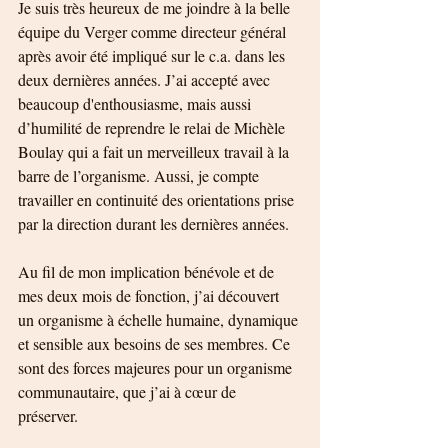
Je suis très heureux de me joindre à la belle 
équipe du Verger comme directeur général 
après avoir été impliqué sur le c.a. dans les 
deux dernières années. J’ai accepté avec 
beaucoup d'enthousiasme, mais aussi 
d’humilité de reprendre le relai de Michèle 
Boulay qui a fait un merveilleux travail à la 
barre de l’organisme. Aussi, je compte 
travailler en continuité des orientations prise 
par la direction durant les dernières années.  
Au fil de mon implication bénévole et de 
mes deux mois de fonction, j’ai découvert 
un organisme à échelle humaine, dynamique 
et sensible aux besoins de ses membres. Ce 
sont des forces majeures pour un organisme 
communautaire, que j’ai à cœur de 
préserver. 