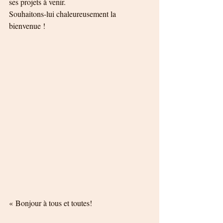
ses projets à venir. 
Souhaitons-lui chaleureusement la 
bienvenue ! 
« Bonjour à tous et toutes! 